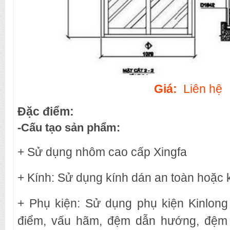
Giá:
Liên hệ
Đặc điểm:
-Cấu tạo sản phẩm:
+ Sử dụng nhôm cao cấp Xingfa
+ Kính: Sử dụng kính dán an toàn hoặc 
+ Phụ kiện: Sử dụng phụ kiện Kinlong
điểm, vấu hãm, đệm dẫn hướng, đệm