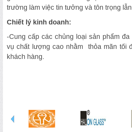
trường làm việc tin tưởng và tôn trọng lẫ
Chiết lý kinh doanh:
-Cung cấp các chủng loại sản phẩm đa 
vụ chất lượng cao nhằm thỏa mãn tối đ
khách hàng.