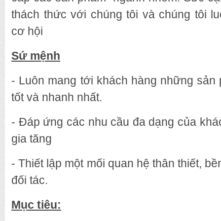
thách thức với chúng tôi và chúng tôi l
cơ hội
Sứ mệnh
- Luôn mang tới khách hàng những sản 
tốt và nhanh nhất.
- Đáp ứng các nhu cầu đa dạng của khá
gia tăng
- Thiết lập một mối quan hệ thân thiết, 
đối tác.
Mục tiêu: