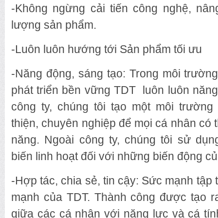
-Không ngừng cải tiến công nghệ, nân
lượng sản phẩm.
-Luôn luôn hướng tới Sản phẩm tối ưu
-Năng động, sáng tạo: Trong môi trường 
phát triển bền vững TDT luôn luôn năng
công ty, chúng tôi tạo một môi trường 
thiện, chuyên nghiệp để mọi cá nhân có t
năng. Ngoài công ty, chúng tôi sử dụ
biến linh hoạt đối với những biến động củ
-Hợp tác, chia sẻ, tin cậy: Sức mạnh tập 
mạnh của TDT. Thành công được tạo ra
giữa các cá nhân với năng lực và cá tính