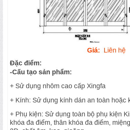
Giá:
Liên hệ
Đặc điểm:
-Cấu tạo sản phẩm:
+ Sử dụng nhôm cao cấp Xingfa
+ Kính: Sử dụng kính dán an toàn hoặc 
+ Phụ kiện: Sử dụng toàn bộ phụ kiện K
khóa đa điểm, thân khóa đa điểm, miệng 