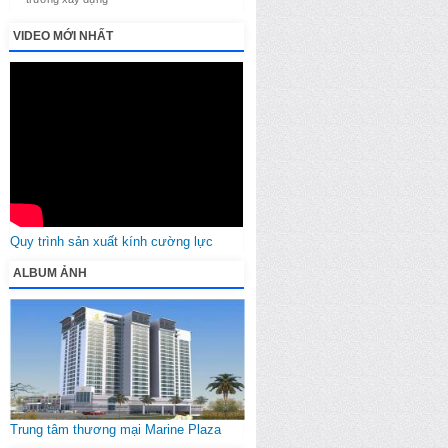
VIDEO MỚI NHẤT
Quy trình sản xuất kính cường lực
ALBUM ẢNH
Trung tâm thương mại Marine Plaza