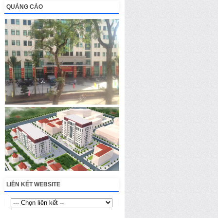
QUẢNG CÁO
LIÊN KẾT WEBSITE