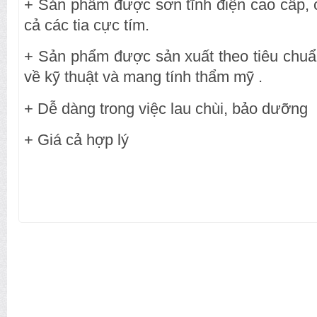
+ Sản phẩm được sơn tĩnh điện cao cấp, 
cả các tia cực tím.
+ Sản phẩm được sản xuất theo tiêu chuẩ
về kỹ thuật và mang tính thẩm mỹ .
+ Dễ dàng trong việc lau chùi, bảo dưỡng
+ Giá cả hợp lý